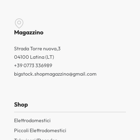
Magazzino
Strada Torre nuova,3
04100 Latina (LT)
+39 0773 336989
bigstock.shopmagazzino@gmail.com
Shop
Elettrodomestici
Piccoli Elettrodomestici