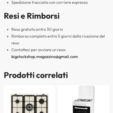
Spedizione tracciata con corriere espresso
Resi e Rimborsi
Reso gratuito entro 30 giorni
Rimborso completo entro 5 giorni dalla ricezione del
reso
Contattaci per avviare un reso:
bigstockshop.magazzino@gmail.com
Prodotti correlati