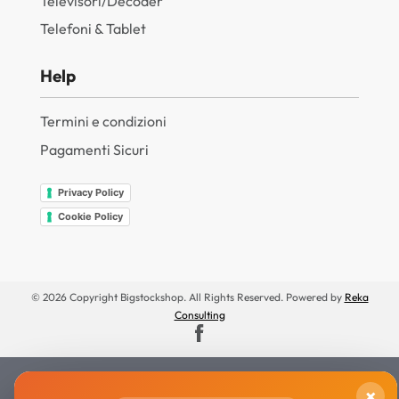
Televisori/Decoder
Telefoni & Tablet
Help
Termini e condizioni
Pagamenti Sicuri
Privacy Policy
Cookie Policy
© 2026 Copyright Bigstockshop. All Rights Reserved. Powered by
Reka
Consulting
×