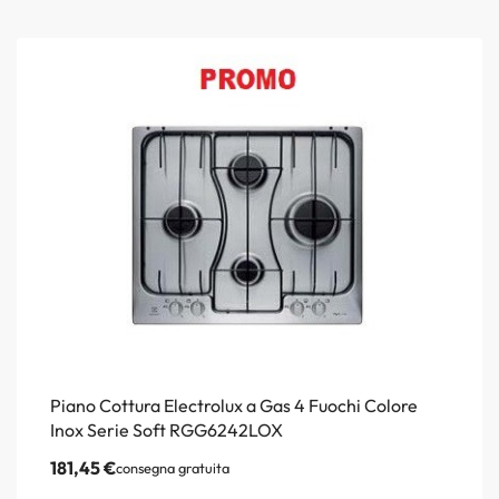
Piano Cottura Electrolux a Gas 4 Fuochi Colore
Inox Serie Soft RGG6242LOX
181,45
€
consegna gratuita