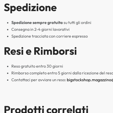
Spedizione
Spedizione sempre gratuita
su tutti gli ordini
Consegna in 2-4 giorni lavorativi
Spedizione tracciata con corriere espresso
Resi e Rimborsi
Reso gratuito entro 30 giorni
Rimborso completo entro 5 giorni dalla ricezione del res
Contattaci per avviare un reso:
bigstockshop.magazzino
Prodotti correlati