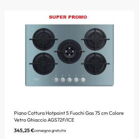
Piano Cottura Hotpoint 5 Fuochi Gas 75 cm Colore
Vetro Ghiaccio AGS72F/ICE
345,25
€
consegna gratuita