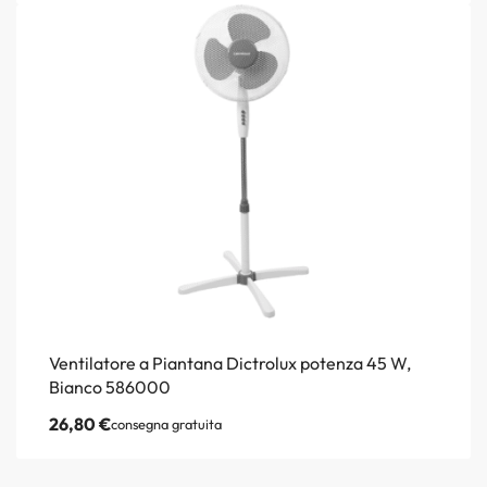
Ventilatore a Piantana Dictrolux potenza 45 W,
Bianco 586000
26,80
€
consegna gratuita