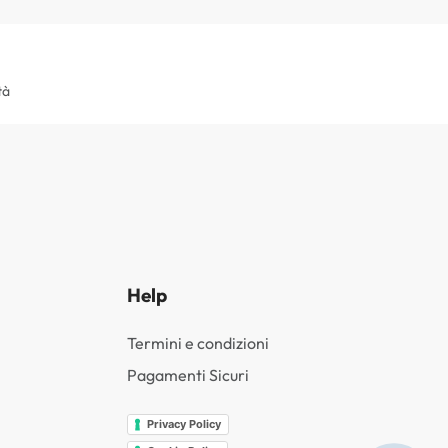
tà
Help
Termini e condizioni
Pagamenti Sicuri
Privacy Policy