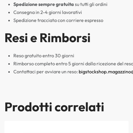
Spedizione sempre gratuita
su tutti gli ordini
Consegna in 2-4 giorni lavorativi
Spedizione tracciata con corriere espresso
Resi e Rimborsi
Reso gratuito entro 30 giorni
Rimborso completo entro 5 giorni dalla ricezione del res
Contattaci per avviare un reso:
bigstockshop.magazzino
Prodotti correlati