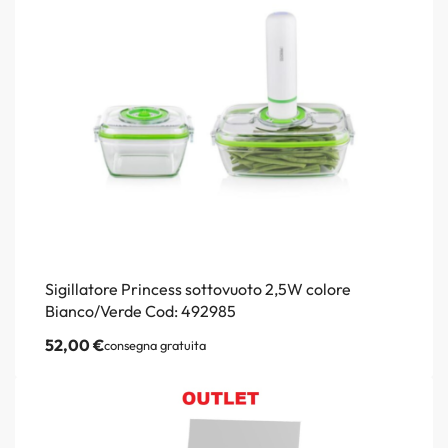
Sigillatore Princess sottovuoto 2,5W colore
Bianco/Verde Cod: 492985
52,00
€
consegna gratuita