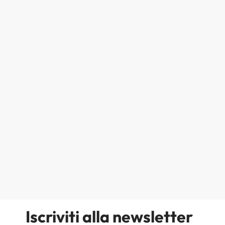
Iscriviti alla newsletter