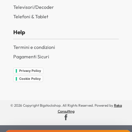
Televisori/Decoder
Telefoni & Tablet
Help
Termini e condizioni
Pagamenti Sicuri
Privacy Policy
Cookie Policy
© 2026 Copyright Bigstockshop. All Rights Reserved. Powered by
Reka
Consulting