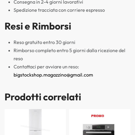
Consegna in 2-4 giorni lavorativi
Spedizione tracciata con corriere espresso
Resi e Rimborsi
Reso gratuito entro 30 giorni
Rimborso completo entro 5 giorni dalla ricezione del
reso
Contattaci per avviare un reso:
bigstockshop.magazzino@gmail.com
Prodotti correlati