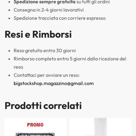
Spedizione sempre gratuita
su tutti gli ordini
Consegna in 2-4 giorni lavorativi
Spedizione tracciata con corriere espresso
Resi e Rimborsi
Reso gratuito entro 30 giorni
Rimborso completo entro 5 giorni dalla ricezione del
reso
Contattaci per avviare un reso:
bigstockshop.magazzino@gmail.com
Prodotti correlati