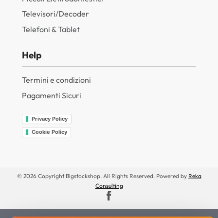
Televisori/Decoder
Telefoni & Tablet
Help
Termini e condizioni
Pagamenti Sicuri
Privacy Policy
Cookie Policy
© 2026 Copyright Bigstockshop. All Rights Reserved. Powered by
Reka
Consulting