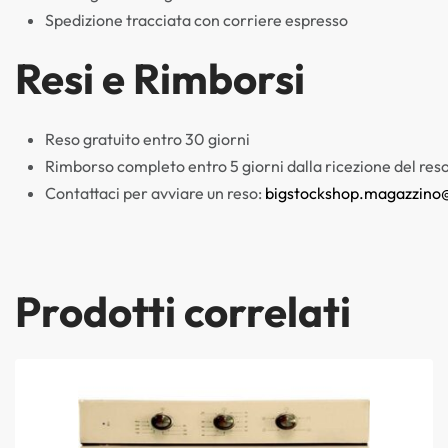
Spedizione tracciata con corriere espresso
Resi e Rimborsi
Reso gratuito entro 30 giorni
Rimborso completo entro 5 giorni dalla ricezione del res
Contattaci per avviare un reso:
bigstockshop.magazzino
Prodotti correlati