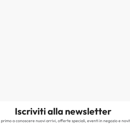
Iscriviti alla newsletter
il primo a conoscere nuovi arrivi, offerte speciali, eventi in negozio e novi