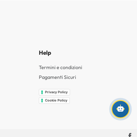
Help
Termini e condizioni
Pagamenti Sicuri
Privacy Policy
Cookie Policy