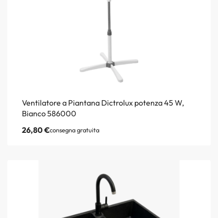
Ventilatore a Piantana Dictrolux potenza 45 W,
Bianco 586000
26,80
€
consegna gratuita