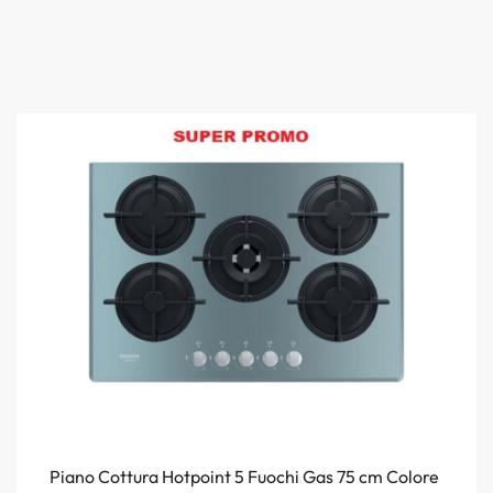
Piano Cottura Hotpoint 5 Fuochi Gas 75 cm Colore