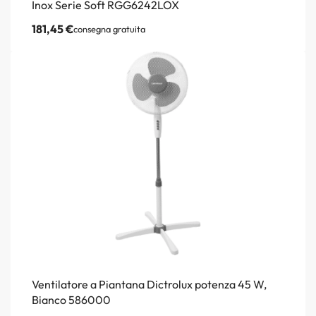
Inox Serie Soft RGG6242LOX
181,45
€
consegna gratuita
Ventilatore a Piantana Dictrolux potenza 45 W,
Bianco 586000