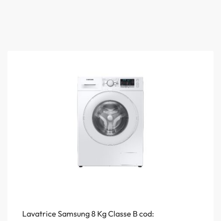
Lavatrice Samsung 8 Kg Classe B cod: