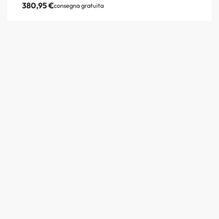
380,95
€
consegna gratuita