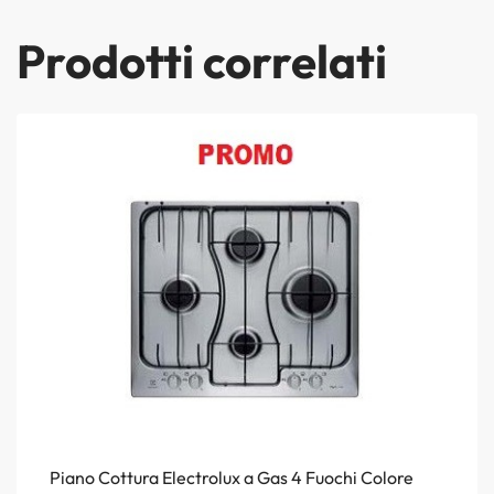
Prodotti correlati
Piano Cottura Electrolux a Gas 4 Fuochi Colore