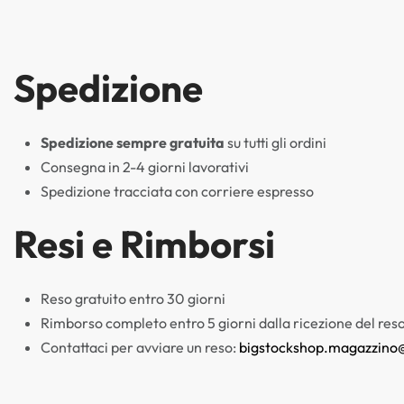
Spedizione
Spedizione sempre gratuita
su tutti gli ordini
Consegna in 2-4 giorni lavorativi
Spedizione tracciata con corriere espresso
Resi e Rimborsi
Reso gratuito entro 30 giorni
Rimborso completo entro 5 giorni dalla ricezione del res
Contattaci per avviare un reso:
bigstockshop.magazzino