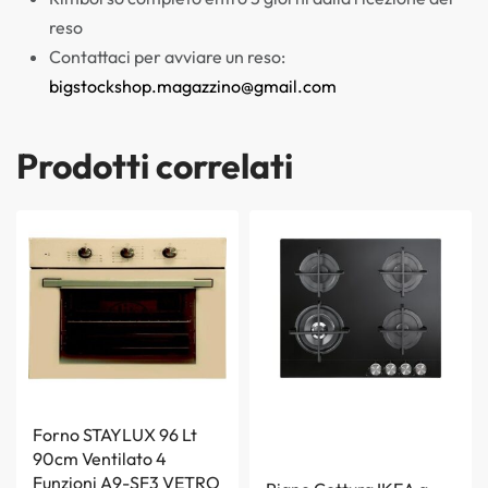
reso
Contattaci per avviare un reso:
bigstockshop.magazzino@gmail.com
Prodotti correlati
Forno STAYLUX 96 Lt
90cm Ventilato 4
Funzioni A9-SF3 VETRO