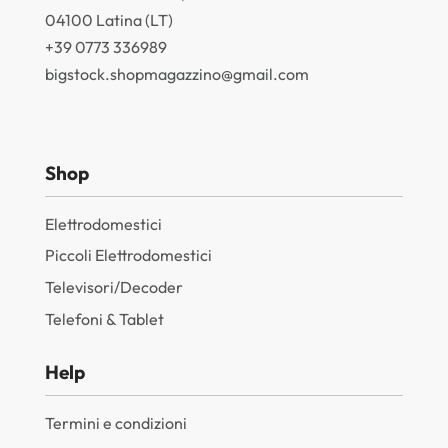
04100 Latina (LT)
+39 0773 336989
bigstock.shopmagazzino@gmail.com
Shop
Elettrodomestici
Piccoli Elettrodomestici
Televisori/Decoder
Telefoni & Tablet
Help
Termini e condizioni