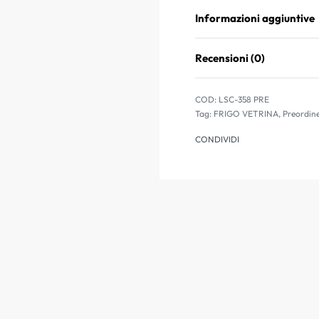
Informazioni aggiuntive
Recensioni (0)
LSC-358 PRE
Tag:
FRIGO VETRINA
,
Preordin
CONDIVIDI