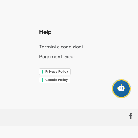
Help
Termini e condizioni
Pagamenti Sicuri
Privacy Policy
Cookie Policy