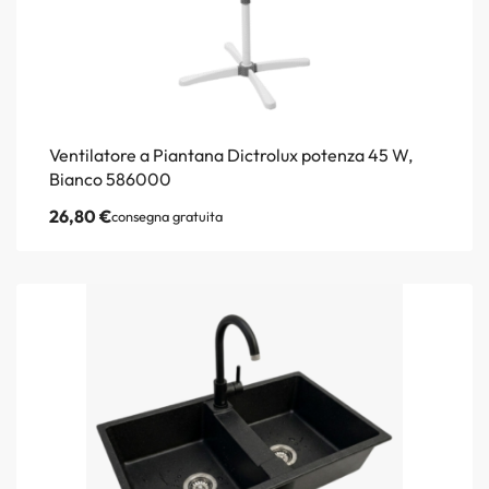
Ventilatore a Piantana Dictrolux potenza 45 W,
Bianco 586000
26,80
€
consegna gratuita