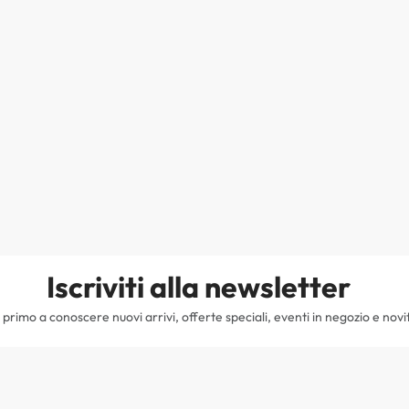
Iscriviti alla newsletter
il primo a conoscere nuovi arrivi, offerte speciali, eventi in negozio e novi