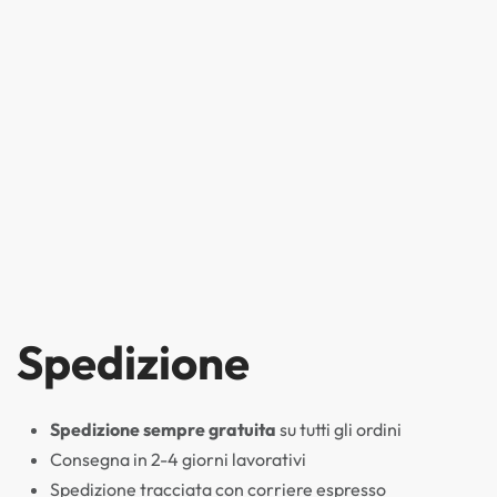
Spedizione
Spedizione sempre gratuita
su tutti gli ordini
Consegna in 2-4 giorni lavorativi
Spedizione tracciata con corriere espresso