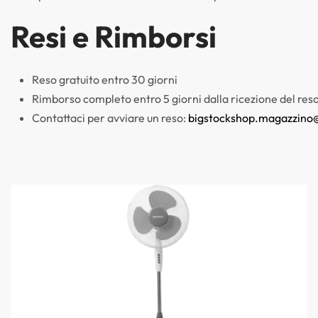
Resi e Rimborsi
Reso gratuito entro 30 giorni
Rimborso completo entro 5 giorni dalla ricezione del res
Contattaci per avviare un reso:
bigstockshop.magazzino