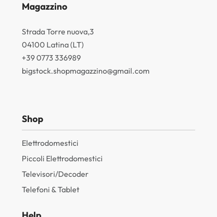
Magazzino
Strada Torre nuova,3
04100 Latina (LT)
+39 0773 336989
bigstock.shopmagazzino@gmail.com
Shop
Elettrodomestici
Piccoli Elettrodomestici
Televisori/Decoder
Telefoni & Tablet
Help