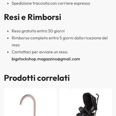
Spedizione tracciata con corriere espresso
Resi e Rimborsi
Reso gratuito entro 30 giorni
Rimborso completo entro 5 giorni dalla ricezione del
reso
Contattaci per avviare un reso:
bigstockshop.magazzino@gmail.com
Prodotti correlati