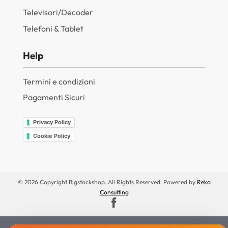
Televisori/Decoder
Telefoni & Tablet
Help
Termini e condizioni
Pagamenti Sicuri
Privacy Policy
Cookie Policy
© 2026 Copyright Bigstockshop. All Rights Reserved. Powered by
Reka
Consulting