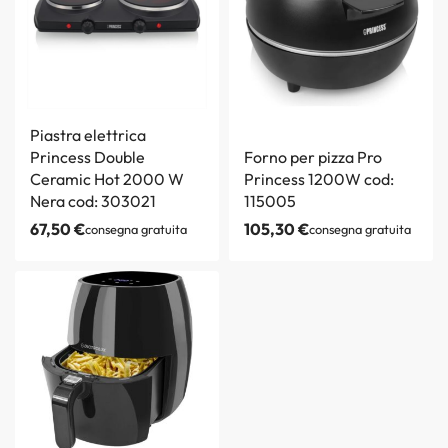
Piastra elettrica
Princess Double
Forno per pizza Pro
Ceramic Hot 2000 W
Princess 1200W cod:
Nera cod: 303021
115005
67,50
€
105,30
€
consegna gratuita
consegna gratuita