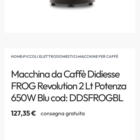
HOME
›
PICCOLI ELETTRODOMESTICI
›
MACCHINE PER CAFFÈ
Macchina da Caffè Didiesse
FROG Revolution 2 Lt Potenza
650W Blu cod: DDSFROGBL
127,35
€
consegna gratuita