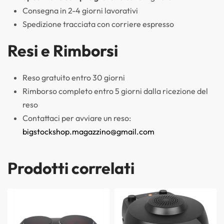
Consegna in 2-4 giorni lavorativi
Spedizione tracciata con corriere espresso
Resi e Rimborsi
Reso gratuito entro 30 giorni
Rimborso completo entro 5 giorni dalla ricezione del
reso
Contattaci per avviare un reso:
bigstockshop.magazzino@gmail.com
Prodotti correlati