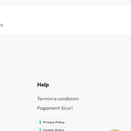
tà
Help
Termini e condizioni
Pagamenti Sicuri
Privacy Policy
Cookie Policy