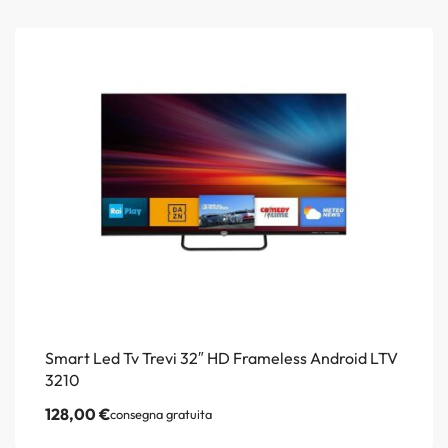
Smart Led Tv Trevi 32″ HD Frameless Android LTV
3210
128,00
€
consegna gratuita