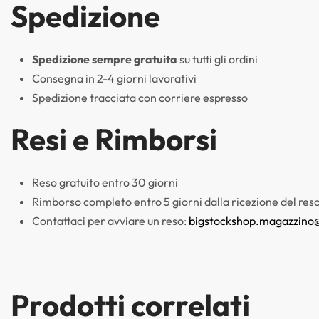
Spedizione
Spedizione sempre gratuita
su tutti gli ordini
Consegna in 2-4 giorni lavorativi
Spedizione tracciata con corriere espresso
Resi e Rimborsi
Reso gratuito entro 30 giorni
Rimborso completo entro 5 giorni dalla ricezione del res
Contattaci per avviare un reso:
bigstockshop.magazzino
Prodotti correlati