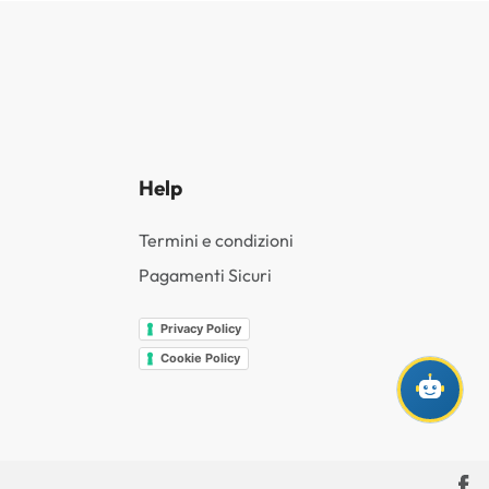
Help
Termini e condizioni
Pagamenti Sicuri
Privacy Policy
Cookie Policy