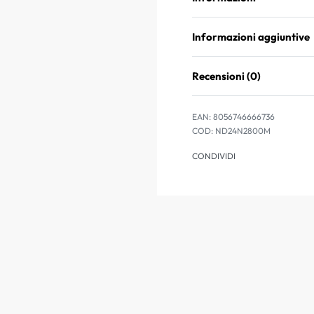
Informazioni aggiuntive
Recensioni (0)
EAN:
8056746666736
ND24N2800M
CONDIVIDI