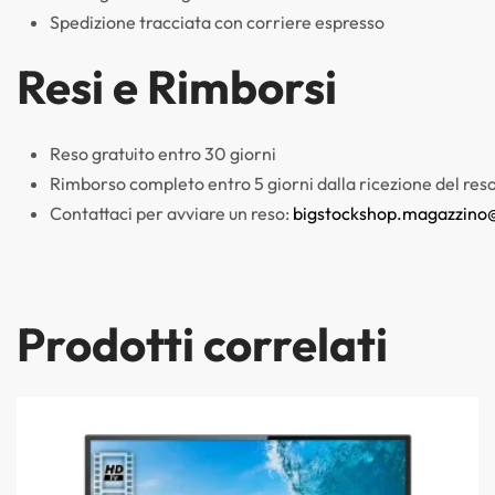
Spedizione tracciata con corriere espresso
Resi e Rimborsi
Reso gratuito entro 30 giorni
Rimborso completo entro 5 giorni dalla ricezione del res
Contattaci per avviare un reso:
bigstockshop.magazzino
Prodotti correlati