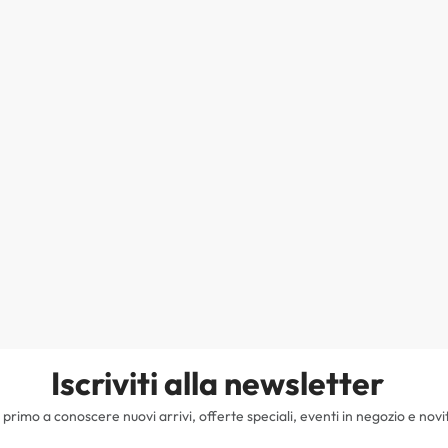
Iscriviti alla newsletter
il primo a conoscere nuovi arrivi, offerte speciali, eventi in negozio e novi