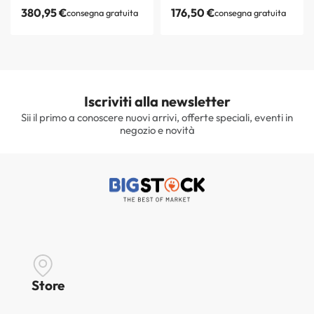
380,95
€
176,50
€
consegna gratuita
consegna gratuita
Iscriviti alla newsletter
Sii il primo a conoscere nuovi arrivi, offerte speciali, eventi in
negozio e novità
Store