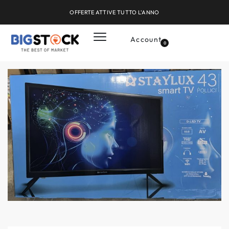
OFFERTE ATTIVE TUTTO L'ANNO
Account
0