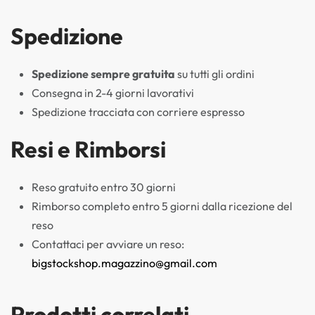
Spedizione
Spedizione sempre gratuita
su tutti gli ordini
Consegna in 2-4 giorni lavorativi
Spedizione tracciata con corriere espresso
Resi e Rimborsi
Reso gratuito entro 30 giorni
Rimborso completo entro 5 giorni dalla ricezione del
reso
Contattaci per avviare un reso:
bigstockshop.magazzino@gmail.com
Prodotti correlati