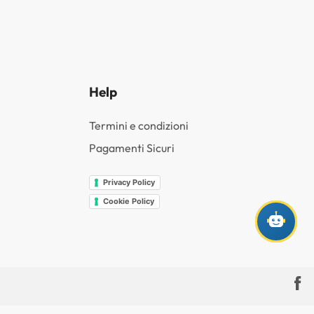
Help
Termini e condizioni
Pagamenti Sicuri
Privacy Policy
Cookie Policy