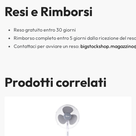
Resi e Rimborsi
Reso gratuito entro 30 giorni
Rimborso completo entro 5 giorni dalla ricezione del res
Contattaci per avviare un reso:
bigstockshop.magazzino
Prodotti correlati