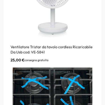
Ventilatore Tristar da tavolo cordless Ricaricabile
Da Usb cod: VE-5841
25,00
€
consegna gratuita