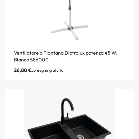
Ventilatore a Piantana Dictrolux potenza 45 W,
Bianco 586000
26,80
€
consegna gratuita