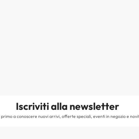
Iscriviti alla newsletter
il primo a conoscere nuovi arrivi, offerte speciali, eventi in negozio e novi