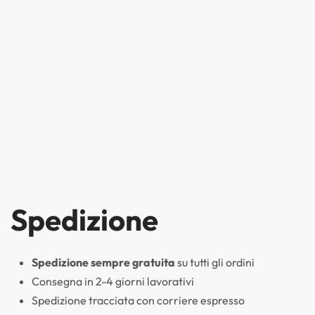
Spedizione
Spedizione sempre gratuita
su tutti gli ordini
Consegna in 2-4 giorni lavorativi
Spedizione tracciata con corriere espresso