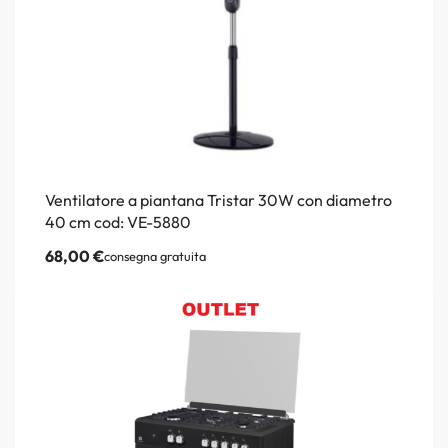
Ventilatore a piantana Tristar 30W con diametro
40 cm cod: VE-5880
68,00
€
consegna gratuita