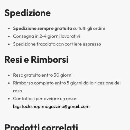
Spedizione
Spedizione sempre gratuita
su tutti gli ordini
Consegna in 2-4 giorni lavorativi
Spedizione tracciata con corriere espresso
Resi e Rimborsi
Reso gratuito entro 30 giorni
Rimborso completo entro 5 giorni dalla ricezione del
reso
Contattaci per avviare un reso:
bigstockshop.magazzino@gmail.com
Prodotti correlati