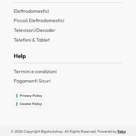
Elettrodomestici
Piccoli Elettrodomestici
Televisori/Decoder
Telefoni & Tablet
Help
Termini e condizioni
Pagamenti Sicuri
Privacy Policy
Cookie Policy
© 2026 Copyright Bigstockshop. All Rights Reserved. Powered by
Reka