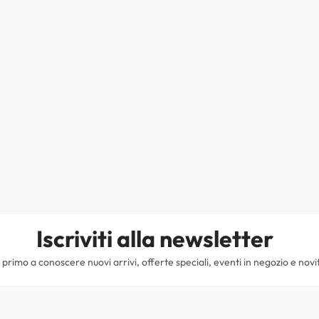
Iscriviti alla newsletter
il primo a conoscere nuovi arrivi, offerte speciali, eventi in negozio e novi