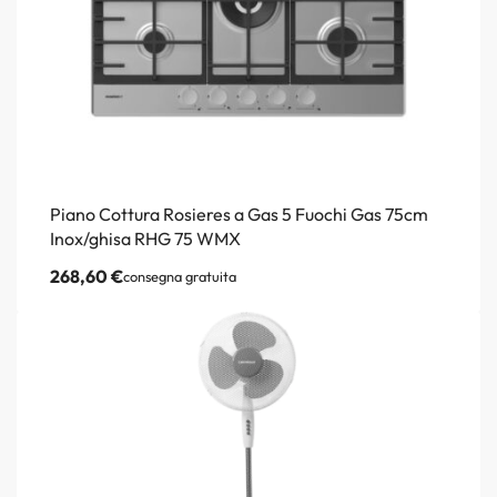
Piano Cottura Rosieres a Gas 5 Fuochi Gas 75cm
Inox/ghisa RHG 75 WMX
268,60
€
consegna gratuita