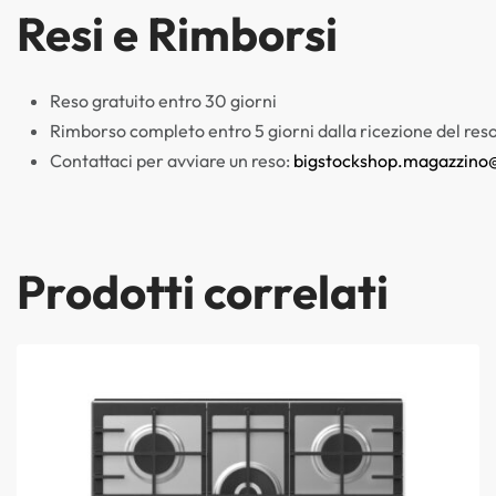
Resi e Rimborsi
Reso gratuito entro 30 giorni
Rimborso completo entro 5 giorni dalla ricezione del res
Contattaci per avviare un reso:
bigstockshop.magazzino
Prodotti correlati