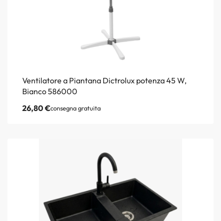
Ventilatore a Piantana Dictrolux potenza 45 W,
Bianco 586000
26,80
€
consegna gratuita