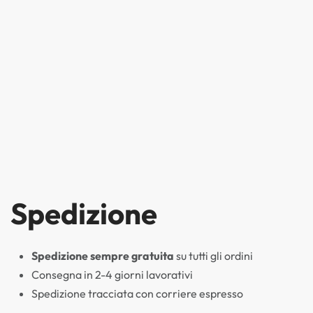
Spedizione
Spedizione sempre gratuita
su tutti gli ordini
Consegna in 2-4 giorni lavorativi
Spedizione tracciata con corriere espresso