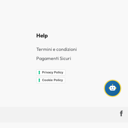
Help
Termini e condizioni
Pagamenti Sicuri
Privacy Policy
Cookie Policy