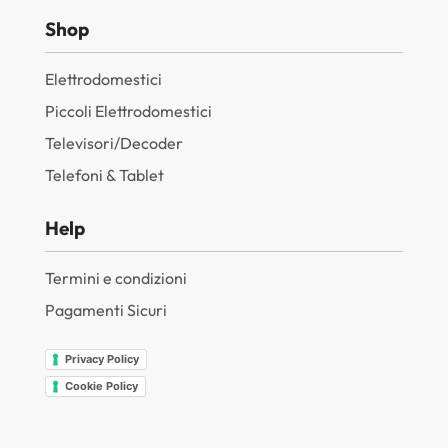
Shop
Elettrodomestici
Piccoli Elettrodomestici
Televisori/Decoder
Telefoni & Tablet
Help
Termini e condizioni
Pagamenti Sicuri
Privacy Policy
Cookie Policy