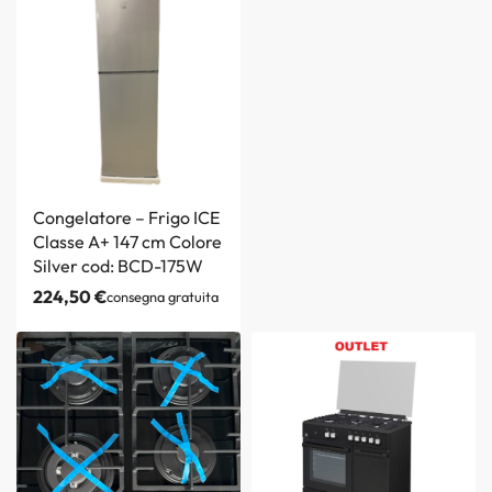
Congelatore – Frigo ICE
Classe A+ 147 cm Colore
Silver cod: BCD-175W
224,50
€
consegna gratuita