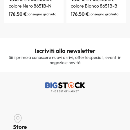
colore Nero 8651B-N
colore Bianco 8651B-B
176,50
€
176,50
€
consegna gratuita
consegna gratuita
Iscriviti alla newsletter
Sii il primo a conoscere nuovi arrivi, offerte speciali, eventi in
negozio e novità
Store