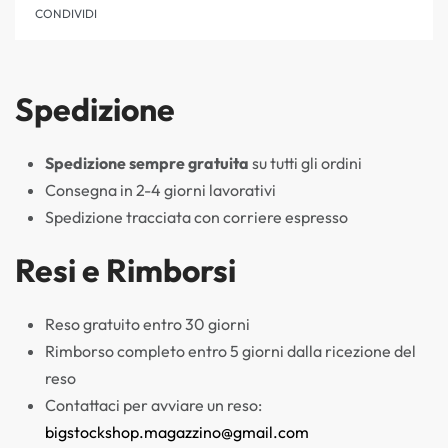
CONDIVIDI
Spedizione
Spedizione sempre gratuita
su tutti gli ordini
Consegna in 2-4 giorni lavorativi
Spedizione tracciata con corriere espresso
Resi e Rimborsi
Reso gratuito entro 30 giorni
Rimborso completo entro 5 giorni dalla ricezione del
reso
Contattaci per avviare un reso:
bigstockshop.magazzino@gmail.com