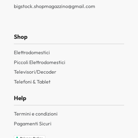
bigstock.shopmagazzino@gmail.com
Shop
Elettrodomestici
Piccoli Elettrodomestici
Televisori/Decoder
Telefoni & Tablet
Help
Termini e condizioni
Pagamenti Sicuri