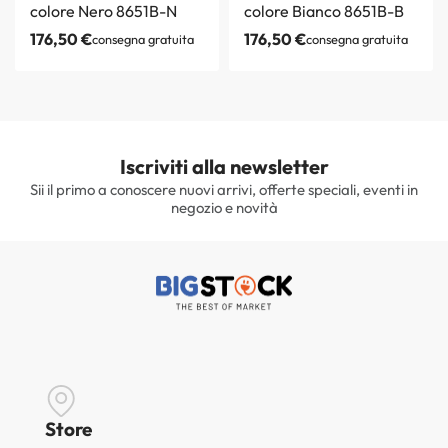
colore Nero 8651B-N
colore Bianco 8651B-B
176,50
€
176,50
€
consegna gratuita
consegna gratuita
Iscriviti alla newsletter
Sii il primo a conoscere nuovi arrivi, offerte speciali, eventi in
negozio e novità
Store