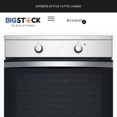
OFFERTE ATTIVE TUTTO L'ANNO
Account
0