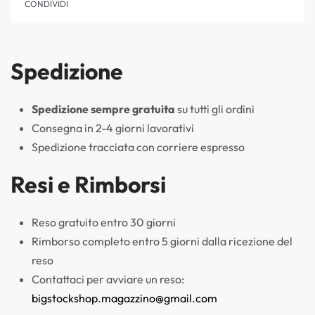
CONDIVIDI
Spedizione
Spedizione sempre gratuita
su tutti gli ordini
Consegna in 2-4 giorni lavorativi
Spedizione tracciata con corriere espresso
Resi e Rimborsi
Reso gratuito entro 30 giorni
Rimborso completo entro 5 giorni dalla ricezione del
reso
Contattaci per avviare un reso:
bigstockshop.magazzino@gmail.com