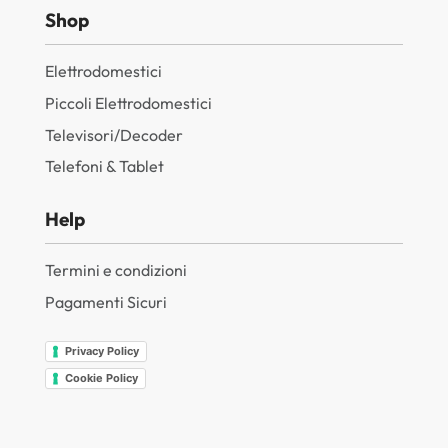
Shop
Elettrodomestici
Piccoli Elettrodomestici
Televisori/Decoder
Telefoni & Tablet
Help
Termini e condizioni
Pagamenti Sicuri
Privacy Policy
Cookie Policy